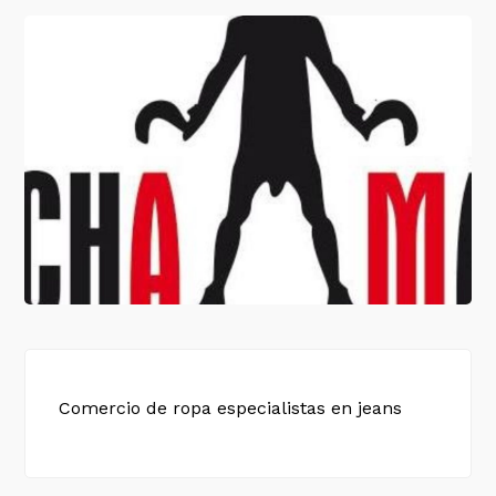
Comercio de ropa especialistas en jeans